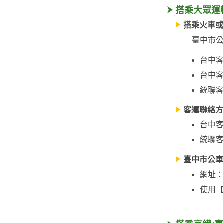
搭乘大眾運
搭乘火車或
臺中市公
台中客
台中客
統聯客
客運聯絡方
台中客運
統聯客運
臺中市公車
網址
使用【