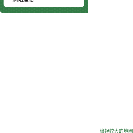
檢視較大的地圖