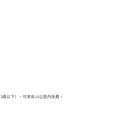
3碼以下），可享有10公里內免費。