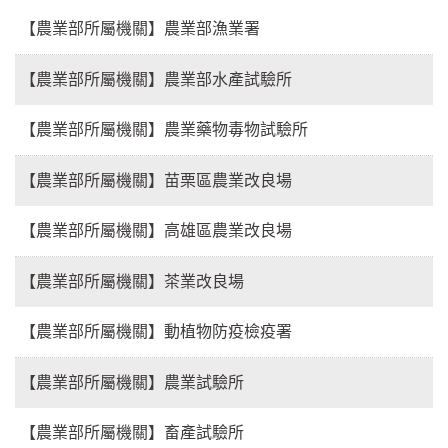
【農業部所屬機關】農業部漁業署
【農業部所屬機關】農業部水產試驗所
【農業部所屬機關】農業藥物毒物試驗所
【農業部所屬機關】苗栗區農業改良場
【農業部所屬機關】高雄區農業改良場
【農業部所屬機關】茶業改良場
【農業部所屬機關】動植物防疫檢疫署
【農業部所屬機關】農業試驗所
【農業部所屬機關】畜產試驗所