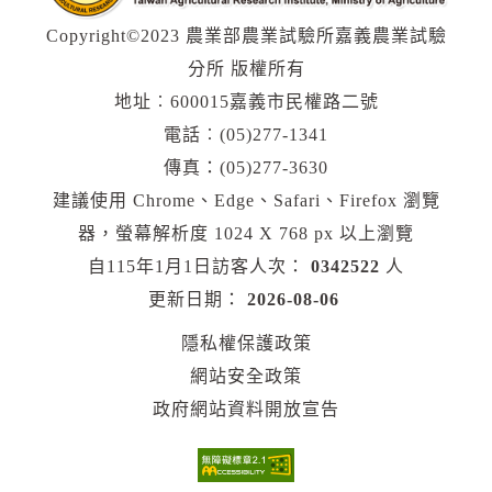
Copyright©2023 農業部農業試驗所嘉義農業試驗
分所 版權所有
地址︰600015嘉義市民權路二號
電話︰(05)277-1341
傳真：(05)277-3630
建議使用 Chrome、Edge、Safari、Firefox 瀏覽
器，螢幕解析度 1024 X 768 px 以上瀏覽
自115年1月1日訪客人次：
0342522
人
更新日期：
2026-08-06
隱私權保護政策
網站安全政策
政府網站資料開放宣告