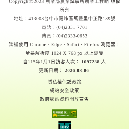
Copyright©2023 農業部農業試驗所農業工程組 版權
所有
地址︰413008台中市霧峰區萬豐里中正路189號
電話︰(04)2331-7701
傳真：(04)2333-0653
建議使用 Chrome、Edge、Safari、Firefox 瀏覽器，
螢幕解析度 1024 X 768 px 以上瀏覽
自115年1月1日訪客人次：
1097238
人
更新日期：
2026-08-06
隱私權保護政策
網站安全政策
政府網站資料開放宣告