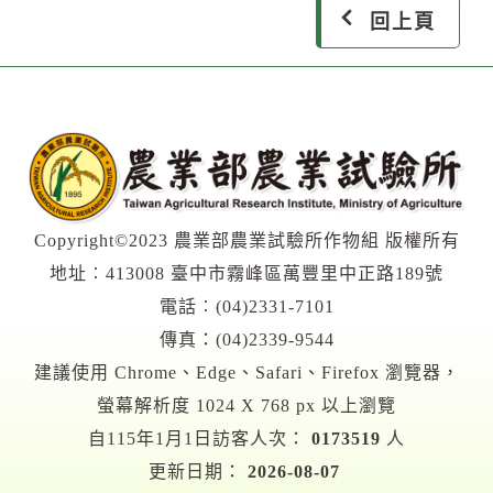
回上頁
Copyright©2023 農業部農業試驗所作物組 版權所有
地址︰413008 臺中市霧峰區萬豐里中正路189號
電話︰(04)2331-7101
傳真：(04)2339-9544
建議使用 Chrome、Edge、Safari、Firefox 瀏覽器，
螢幕解析度 1024 X 768 px 以上瀏覽
自115年1月1日訪客人次：
0173519
人
更新日期：
2026-08-07