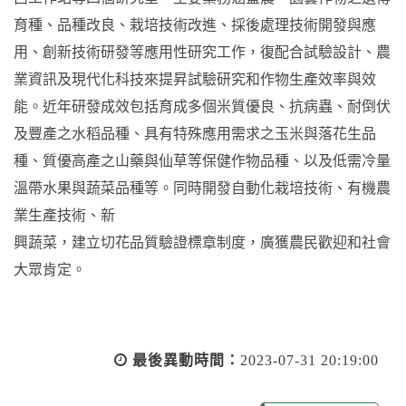
育種、品種改良、栽培技術改進、採後處理技術開發與應
用、創新技術研發等應用性研究工作，復配合試驗設計、農
業資訊及現代化科技來提昇試驗研究和作物生產效率與效
能。近年研發成效包括育成多個米質優良、抗病蟲、耐倒伏
及豐產之水稻品種、具有特殊應用需求之玉米與落花生品
種、質優高產之山藥與仙草等保健作物品種、以及低需冷量
溫帶水果與蔬菜品種等。同時開發自動化栽培技術、有機農
業生產技術、新
興蔬菜，建立切花品質驗證標章制度，廣獲農民歡迎和社會
大眾肯定。
最後異動時間：
2023-07-31 20:19:00