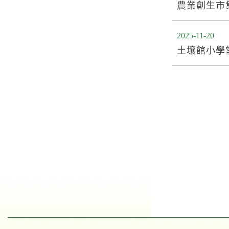
農業創生市
2025-11-20
土壤館小學堂