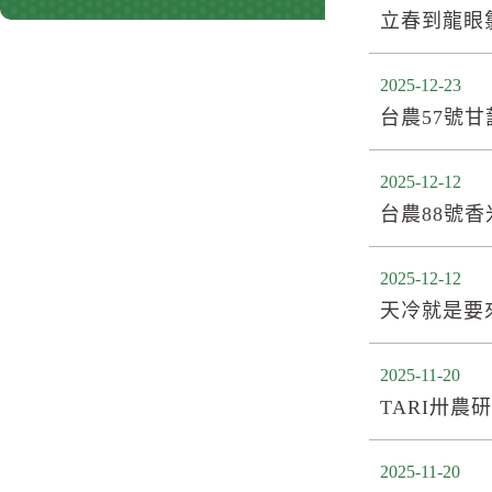
立春到龍眼
2025-12-23
台農57號
2025-12-12
台農88號
2025-12-12
天冷就是要
2025-11-20
TARI卅農
2025-11-20