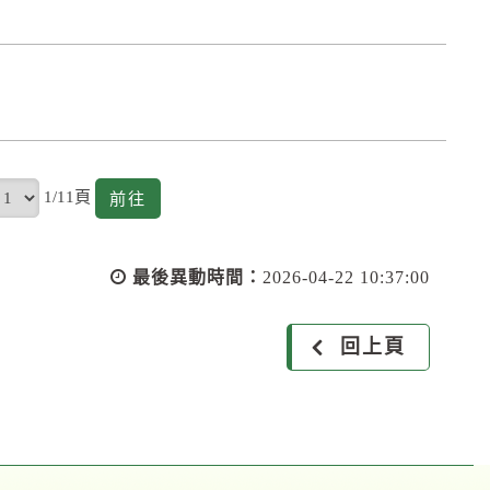
頁
1/11頁
前
前往
往
最後異動時間：
2026-04-22 10:37:00
回上頁