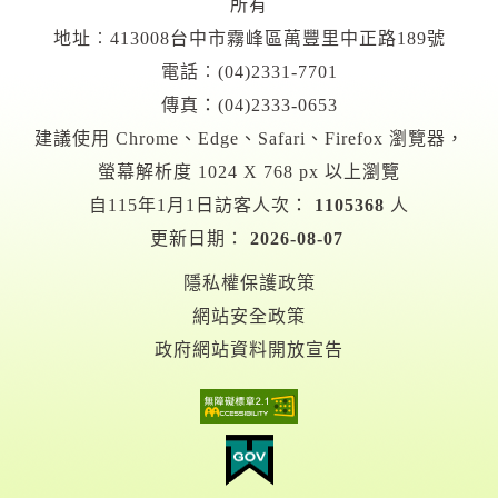
所有
地址︰413008台中市霧峰區萬豐里中正路189號
電話︰(04)2331-7701
傳真：(04)2333-0653
建議使用 Chrome、Edge、Safari、Firefox 瀏覽器，
螢幕解析度 1024 X 768 px 以上瀏覽
自115年1月1日訪客人次：
1105368
人
更新日期：
2026-08-07
隱私權保護政策
網站安全政策
政府網站資料開放宣告