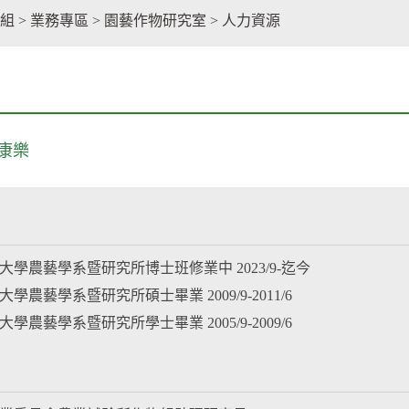
facebook
組
>
業務專區
>
園藝作物研究室
>
人力資源
康樂
灣大學農藝學系暨研究所博士班修業中 2023/9-迄今
大學農藝學系暨研究所碩士畢業 2009/9-2011/6
大學農藝學系暨研究所學士畢業 2005/9-2009/6