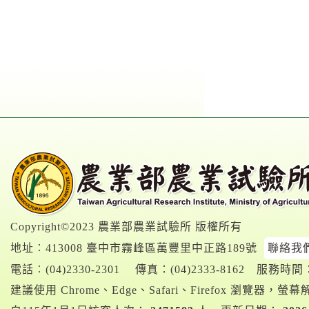
Copyright©2023 農業部農業試驗所 版權所有
地址︰413008 臺中市霧峰區萬豐里中正路189號
聯絡我
電話︰
(04)2330-2301
傳真：(04)2333-8162
服務時間：A
建議使用 Chrome、Edge、Safari、Firefox 瀏覽器，螢幕解