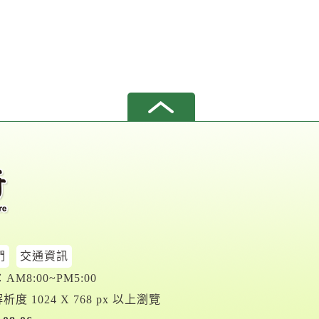
們
交通資訊
M8:00~PM5:00
析度 1024 X 768 px 以上瀏覽