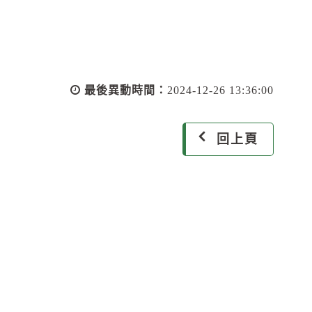
最後異動時間：
2024-12-26 13:36:00
回上頁