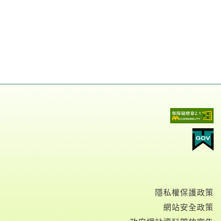
隱私權保護政策
網站安全政策