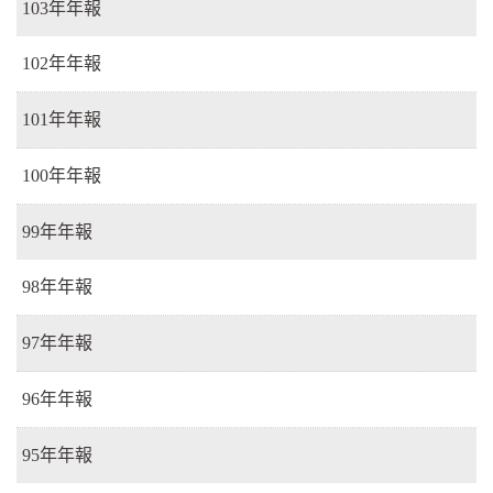
103年年報
102年年報
101年年報
100年年報
99年年報
98年年報
97年年報
96年年報
95年年報