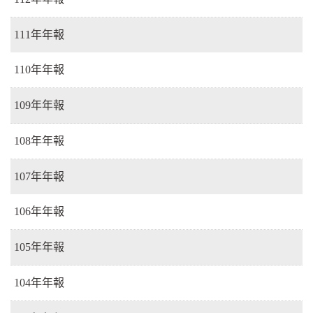
111年年報
110年年報
109年年報
108年年報
107年年報
106年年報
105年年報
104年年報