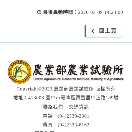
最後異動時間：
2026-03-09 14:24:00
回上頁
Copyright©2023 農業部農業試驗所 版權所有
地址︰413008 臺中市霧峰區萬豐里中正路189號
聯絡我們
交通資訊
電話︰
(04)2330-2301
傳真：(04)2333-8162