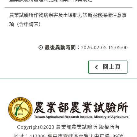
農業試驗所作物病蟲害及土壤肥力診斷服務採樣注意事
項（含申請表）
最後異動時間：
2026-02-05 15:05:00
回上頁
Copyright©2023 農業部農業試驗所 版權所有
地址︰413008 臺中市霧峰區萬豐里中正路189號