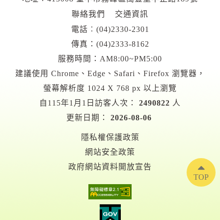
聯絡我們
交通資訊
電話︰
(04)2330-2301
傳真：(04)2333-8162
服務時間：AM8:00~PM5:00
建議使用 Chrome、Edge、Safari、Firefox 瀏覽器，
螢幕解析度 1024 X 768 px 以上瀏覽
自115年1月1日訪客人次：
2490822
人
更新日期：
2026-08-06
隱私權保護政策
網站安全政策
政府網站資料開放宣告
TOP