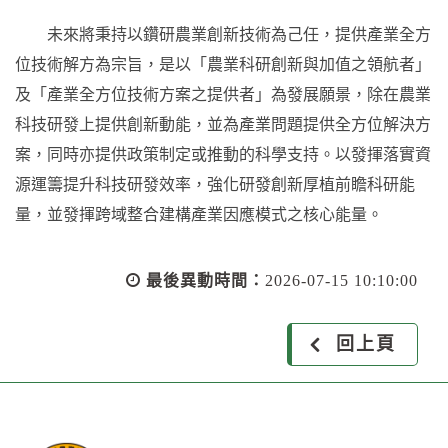
未來將秉持以鑽研農業創新技術為己任，提供產業全方
位技術解方為宗旨，是以「農業科研創新與加值之領航者」
及「產業全方位技術方案之提供者」為發展願景，除在農業
科技研發上提供創新動能，並為產業問題提供全方位解決方
案，同時亦提供政策制定或推動的科學支持。以發揮落實資
源運籌提升科技研發效率，強化研發創新厚植前瞻科研能
量，並發揮跨域整合建構產業因應模式之核心能量。
最後異動時間：
2026-07-15 10:10:00
回上頁