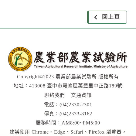
回上頁
Copyright©2023 農業部農業試驗所 版權所有
地址︰413008 臺中市霧峰區萬豐里中正路189號
聯絡我們
交通資訊
電話︰
(04)2330-2301
傳真：(04)2333-8162
服務時間：AM8:00~PM5:00
建議使用 Chrome、Edge、Safari、Firefox 瀏覽器，