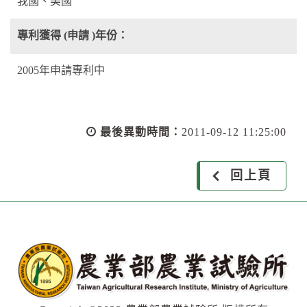
我國、美國
專利獲得 (申請 )年份：
2005年申請專利中
最後異動時間：
2011-09-12 11:25:00
回上頁