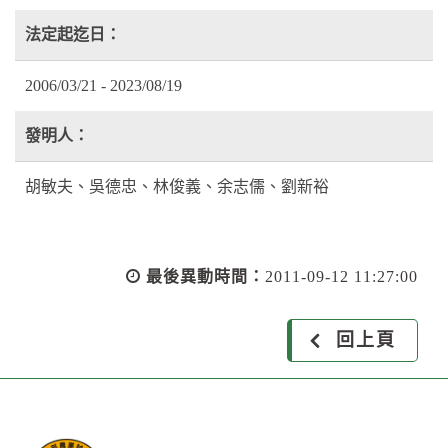
法定起迄日：
2006/03/21 - 2023/08/19
發明人：
胡敏夫、吳德忠、林俊義、余志儒、劉新裕
最後異動時間：
2011-09-12 11:27:00
回上頁