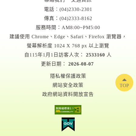
電話︰
(04)2330-2301
傳真：(04)2333-8162
服務時間：AM8:00~PM5:00
建議使用 Chrome、Edge、Safari、Firefox 瀏覽器，
螢幕解析度 1024 X 768 px 以上瀏覽
自115年1月1日訪客人次：
2533160
人
更新日期：
2026-08-07
隱私權保護政策
網站安全政策
TOP
政府網站資料開放宣告