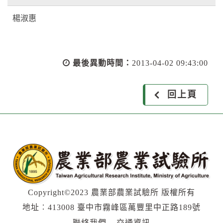
楊淑惠
最後異動時間：
2013-04-02 09:43:00
回上頁
Copyright©2023 農業部農業試驗所 版權所有
地址︰413008 臺中市霧峰區萬豐里中正路189號
聯絡我們
交通資訊