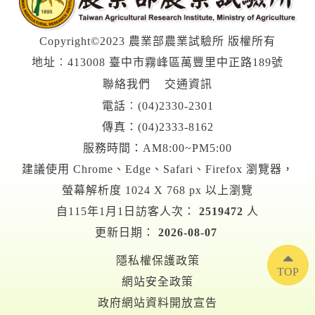
Copyright©2023 農業部農業試驗所 版權所有
地址︰413008 臺中市霧峰區萬豐里中正路189號
聯絡我們
交通資訊
電話︰
(04)2330-2301
傳真：(04)2333-8162
服務時間：AM8:00~PM5:00
建議使用 Chrome、Edge、Safari、Firefox 瀏覽器，
螢幕解析度 1024 X 768 px 以上瀏覽
自115年1月1日訪客人次：
2519472
人
更新日期：
2026-08-07
隱私權保護政策
TOP
網站安全政策
政府網站資料開放宣告