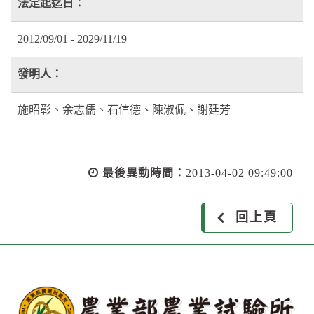
法定起迄日：
2012/09/01 - 2029/11/19
發明人：
施昭彰、余志儒、石信德、陳淑佩、謝廷芳
最後異動時間：
2013-04-02 09:49:00
回上頁