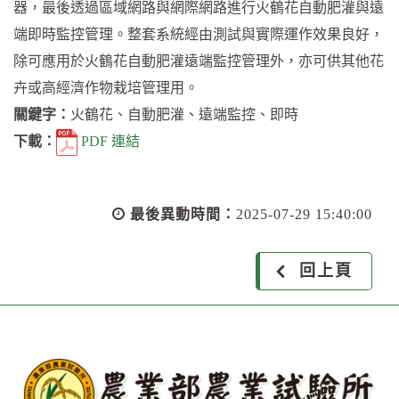
器，最後透過區域網路與網際網路進行火鶴花自動肥灌與遠
端即時監控管理。整套系統經由測試與實際運作效果良好，
除可應用於火鶴花自動肥灌遠端監控管理外，亦可供其他花
卉或高經濟作物栽培管理用。
關鍵字：
火鶴花、自動肥灌、遠端監控、即時
下載：
PDF 連結
最後異動時間：
2025-07-29 15:40:00
回上頁