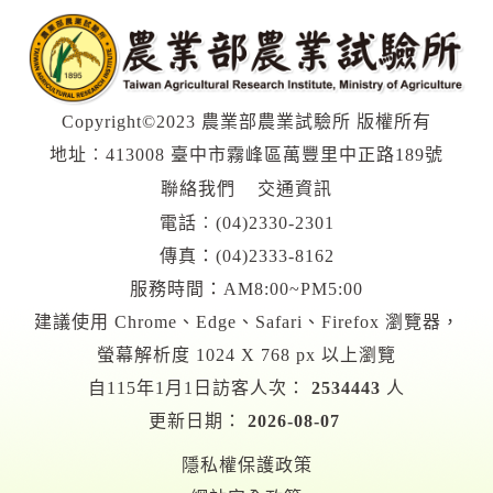
Copyright©2023 農業部農業試驗所 版權所有
地址︰413008 臺中市霧峰區萬豐里中正路189號
聯絡我們
交通資訊
電話︰
(04)2330-2301
傳真：(04)2333-8162
服務時間：AM8:00~PM5:00
建議使用 Chrome、Edge、Safari、Firefox 瀏覽器，
螢幕解析度 1024 X 768 px 以上瀏覽
自115年1月1日訪客人次：
2534443
人
更新日期：
2026-08-07
隱私權保護政策