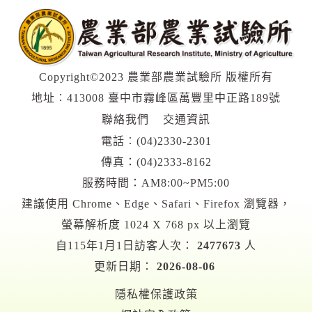
Copyright©2023 農業部農業試驗所 版權所有
地址︰413008 臺中市霧峰區萬豐里中正路189號
聯絡我們
交通資訊
電話︰
(04)2330-2301
傳真：(04)2333-8162
服務時間：AM8:00~PM5:00
建議使用 Chrome、Edge、Safari、Firefox 瀏覽器，
螢幕解析度 1024 X 768 px 以上瀏覽
自115年1月1日訪客人次：
2477673
人
更新日期：
2026-08-06
隱私權保護政策