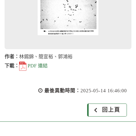
作者：
林錫錦、簡宣裕、郭鴻裕
下載：
PDF 連結
最後異動時間：
2025-05-14 16:46:00
回上頁