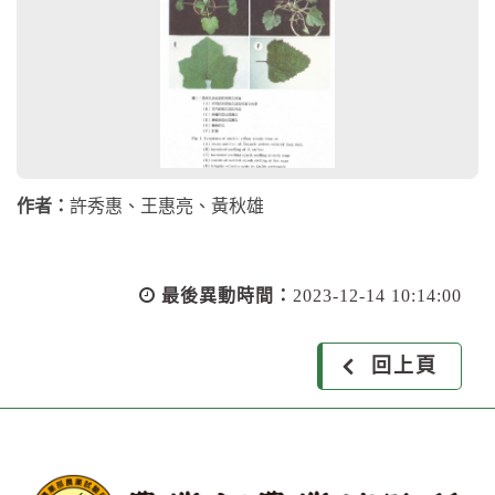
作者：
許秀惠、王惠亮、黃秋雄
最後異動時間：
2023-12-14 10:14:00
回上頁