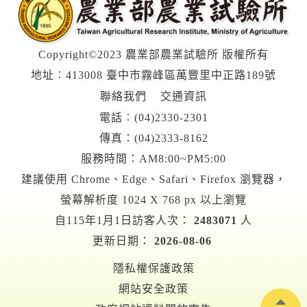
Copyright©2023 農業部農業試驗所 版權所有
地址︰413008 臺中市霧峰區萬豐里中正路189號
聯絡我們
交通資訊
電話︰
(04)2330-2301
傳真：(04)2333-8162
服務時間：AM8:00~PM5:00
建議使用 Chrome、Edge、Safari、Firefox 瀏覽器，
螢幕解析度 1024 X 768 px 以上瀏覽
自115年1月1日訪客人次：
2483071
人
更新日期：
2026-08-06
隱私權保護政策
網站安全政策