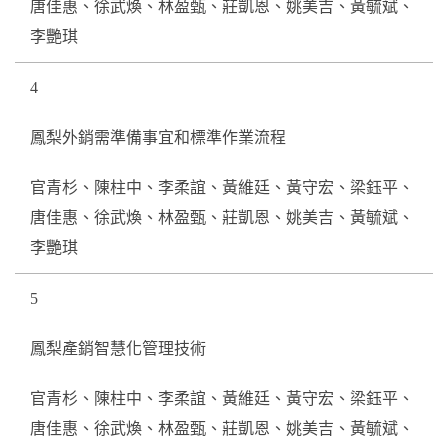
唐佳惠、徐武煥、林盈甄、莊凱恩、姚美吉、黃毓斌、
李艷琪
4
鳳梨外銷需準備事宜和標準作業流程
官青杉、陳柱中、李柔誼、黃維廷、黃守宏、梁鈺平、
唐佳惠、徐武煥、林盈甄、莊凱恩、姚美吉、黃毓斌、
李艷琪
5
鳳梨產銷智慧化管理技術
官青杉、陳柱中、李柔誼、黃維廷、黃守宏、梁鈺平、
唐佳惠、徐武煥、林盈甄、莊凱恩、姚美吉、黃毓斌、