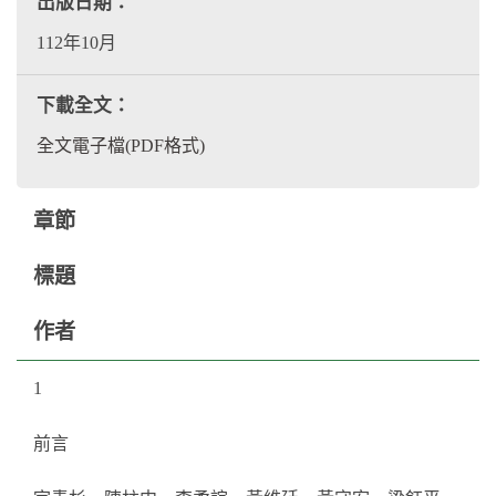
出版日期：
112年10月
下載全文：
全文電子檔(PDF格式)
章節
標題
作者
1
前言