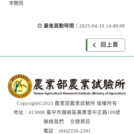
李艷琪
最後異動時間：
2025-04-10 14:48:00
回上頁
Copyright©2023 農業部農業試驗所 版權所有
地址︰413008 臺中市霧峰區萬豐里中正路189號
聯絡我們
交通資訊
電話︰
(04)2330-2301