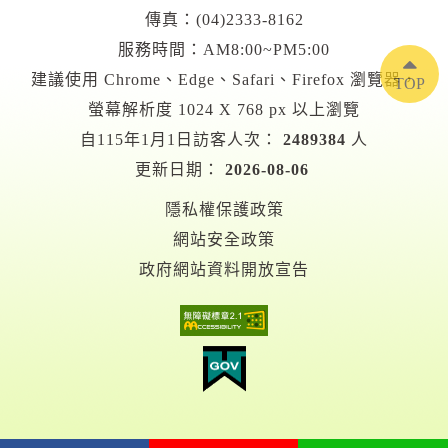
傳真：(04)2333-8162
服務時間：AM8:00~PM5:00
建議使用 Chrome、Edge、Safari、Firefox 瀏覽器，
TOP
螢幕解析度 1024 X 768 px 以上瀏覽
自115年1月1日訪客人次：
2489384
人
更新日期：
2026-08-06
隱私權保護政策
網站安全政策
政府網站資料開放宣告