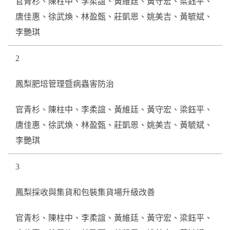
官青杉、陳柱中、李柔誼、黃維廷、黃守宏、梁鈺平、
唐佳惠、徐武煥、林盈甄、莊凱恩、姚美吉、黃毓斌、
李艷琪
2
鳳梨肥培管理暨病蟲害防治
官青杉、陳柱中、李柔誼、黃維廷、黃守宏、梁鈺平、
唐佳惠、徐武煥、林盈甄、莊凱恩、姚美吉、黃毓斌、
李艷琪
3
鳳梨採收與集貨和包裝集貨場升級改善
官青杉、陳柱中、李柔誼、黃維廷、黃守宏、梁鈺平、