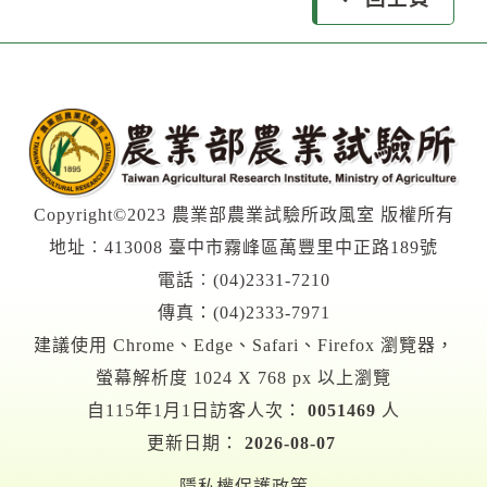
Copyright©2023 農業部農業試驗所政風室 版權所有
地址︰413008 臺中市霧峰區萬豐里中正路189號
電話︰(04)2331-7210
傳真：(04)2333-7971
建議使用 Chrome、Edge、Safari、Firefox 瀏覽器，
螢幕解析度 1024 X 768 px 以上瀏覽
自115年1月1日訪客人次：
0051469
人
更新日期：
2026-08-07
隱私權保護政策