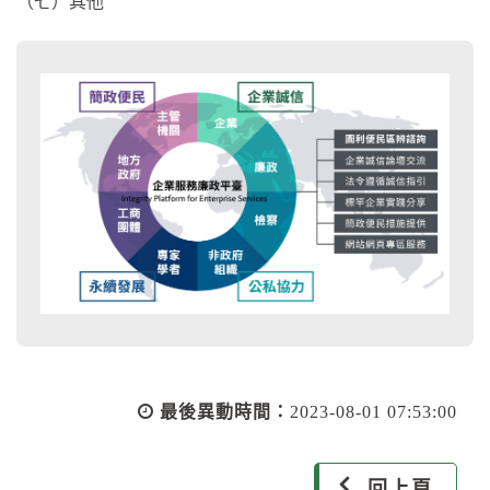
（七）其他
最後異動時間：
2023-08-01 07:53:00
回上頁