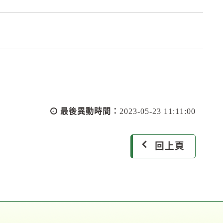
最後異動時間：
2023-05-23 11:11:00
回上頁