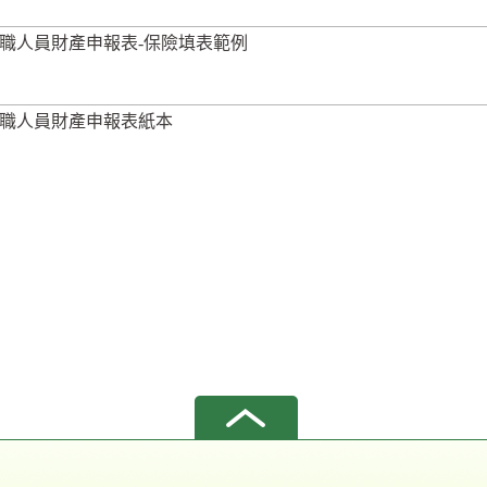
職人員財產申報表-保險填表範例
職人員財產申報表紙本