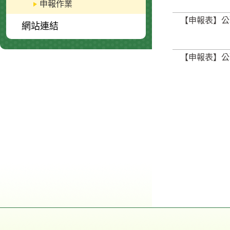
申報作業
【申報表】公
網站連結
【申報表】公