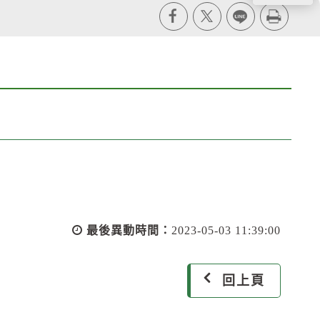
X
line
列印
最後異動時間：
2023-05-03 11:39:00
回上頁