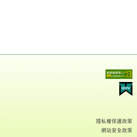
隱私權保護政策
網站安全政策