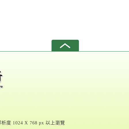
析度 1024 X 768 px 以上瀏覽