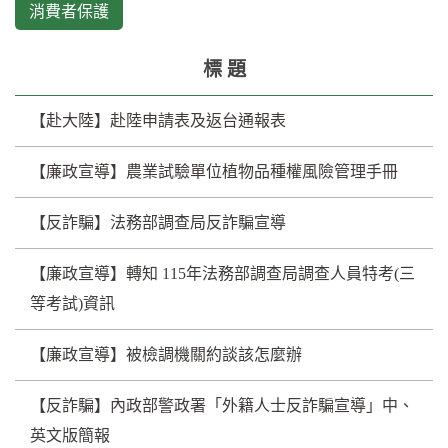
消費者保護
標 題
【赴大陸】赴陸申請表及返台通報表
【廉政宣導】農業試驗單位植物品種權風險管理手冊
【反詐騙】法務部調查局反詐騙宣導
【廉政宣導】轉知 115年法務部調查局調查人員特考(三
等考試)資訊
【廉政宣導】被檢調機關約談該怎麼辦
【反詐騙】內政部警政署「外籍人士反詐騙宣導」中、
英文版簡報