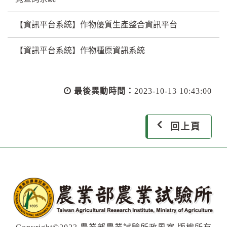
【資訊平台系統】作物優質生產整合資訊平台
【資訊平台系統】作物種原資訊系統
最後異動時間：
2023-10-13 10:43:00
回上頁