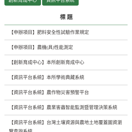
創新育成中心
資訊平台系統
標 題
【申辦項目】肥料安全性試驗作業規定
【申辦項目】農機(具)性能測定
【創新育成中心】本所創新育成中心
【資訊平台系統】本所學術典藏系統
【資訊平台系統】農作物災害預警平台
【資訊平台系統】農業害蟲智能監測暨管理決策系統
【資訊平台系統】台灣土壤資源與農地土地覆蓋圖資瀏
覽查詢系統