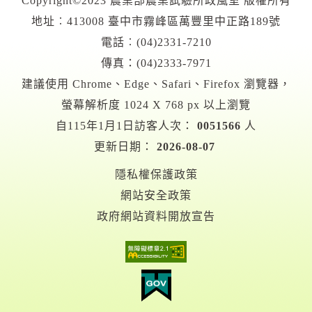
Copyright©2023 農業部農業試驗所政風室 版權所有
地址︰413008 臺中市霧峰區萬豐里中正路189號
電話︰(04)2331-7210
傳真：(04)2333-7971
建議使用 Chrome、Edge、Safari、Firefox 瀏覽器，
螢幕解析度 1024 X 768 px 以上瀏覽
自115年1月1日訪客人次：
0051566
人
更新日期：
2026-08-07
隱私權保護政策
網站安全政策
政府網站資料開放宣告