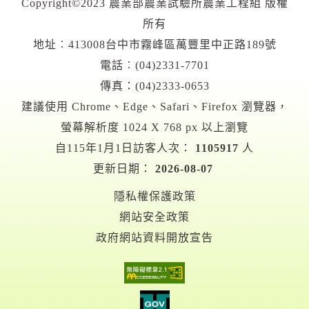
Copyright©2023 農業部農業試驗所農業工程組 版權
所有
地址︰413008台中市霧峰區萬豐里中正路189號
電話︰(04)2331-7701
傳真：(04)2333-0653
建議使用 Chrome、Edge、Safari、Firefox 瀏覽器，
螢幕解析度 1024 X 768 px 以上瀏覽
自115年1月1日訪客人次：
1105917
人
更新日期：
2026-08-07
隱私權保護政策
網站安全政策
政府網站資料開放宣告