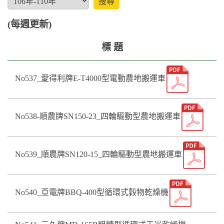
(每週更新)
標 題
No537_愛得利牌E-T4000型電動農地搬運車
No538-順農牌SN150-23_四輪驅動型農地搬運車
No539_順農牌SN120-15_四輪驅動型農地搬運車
No540_亞電牌BBQ-400型循環式穀物乾燥機