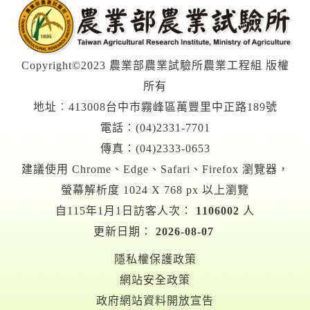
Copyright©2023 農業部農業試驗所農業工程組 版權
所有
地址︰413008台中市霧峰區萬豐里中正路189號
電話︰(04)2331-7701
傳真：(04)2333-0653
建議使用 Chrome、Edge、Safari、Firefox 瀏覽器，
螢幕解析度 1024 X 768 px 以上瀏覽
自115年1月1日訪客人次：
1106002
人
更新日期：
2026-08-07
隱私權保護政策
網站安全政策
政府網站資料開放宣告