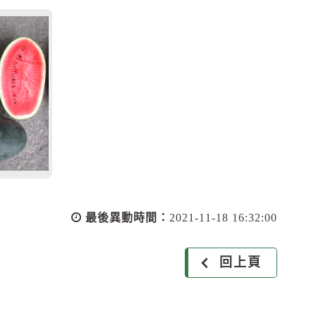
最後異動時間：
2021-11-18 16:32:00
回上頁