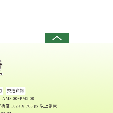
們
交通資訊
M8:00~PM5:00
析度 1024 X 768 px 以上瀏覽