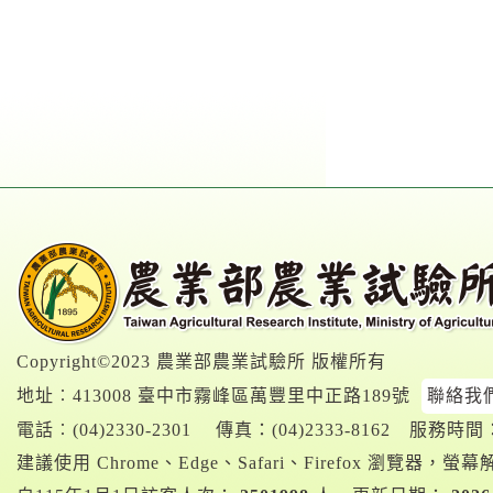
Copyright©2023 農業部農業試驗所 版權所有
地址︰413008 臺中市霧峰區萬豐里中正路189號
聯絡我
電話︰
(04)2330-2301
傳真：(04)2333-8162
服務時間：A
建議使用 Chrome、Edge、Safari、Firefox 瀏覽器，螢幕解