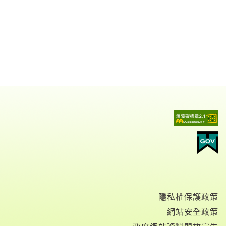
隱私權保護政策
網站安全政策