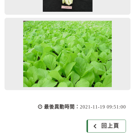
最後異動時間：
2021-11-19 09:51:00
回上頁