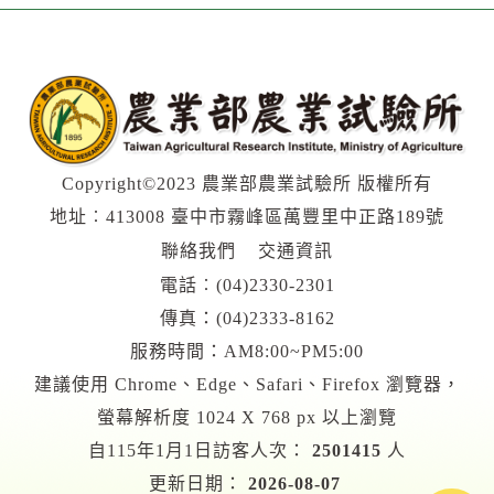
Copyright©2023 農業部農業試驗所 版權所有
地址︰413008 臺中市霧峰區萬豐里中正路189號
聯絡我們
交通資訊
電話︰
(04)2330-2301
傳真：(04)2333-8162
服務時間：AM8:00~PM5:00
建議使用 Chrome、Edge、Safari、Firefox 瀏覽器，
螢幕解析度 1024 X 768 px 以上瀏覽
自115年1月1日訪客人次：
2501415
人
更新日期：
2026-08-07