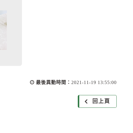
最後異動時間：
2021-11-19 13:55:00
回上頁