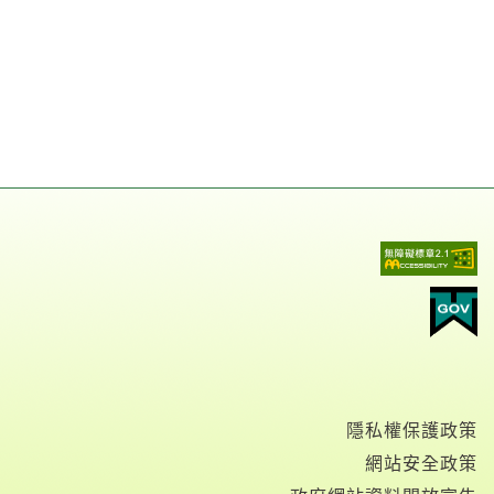
隱私權保護政策
網站安全政策