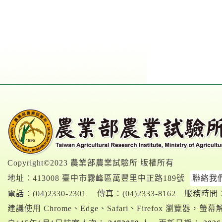
Copyright©2023 農業部農業試驗所 版權所有
地址︰413008 臺中市霧峰區萬豐里中正路189號
聯絡我
電話︰
(04)2330-2301
傳真：(04)2333-8162
服務時間：A
建議使用 Chrome、Edge、Safari、Firefox 瀏覽器，螢幕解