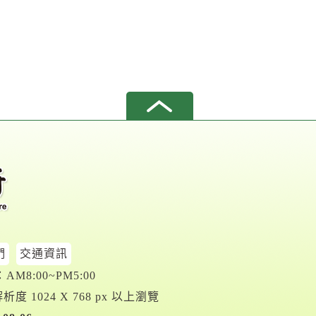
們
交通資訊
M8:00~PM5:00
析度 1024 X 768 px 以上瀏覽