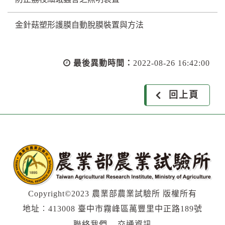
金針菇塑形護膜自動脫膜裝置與方法
最後異動時間：
2022-08-26 16:42:00
回上頁
Copyright©2023 農業部農業試驗所 版權所有
地址︰413008 臺中市霧峰區萬豐里中正路189號
聯絡我們
交通資訊