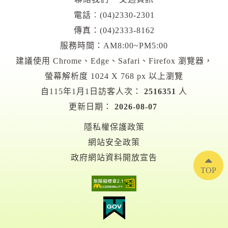
電話︰
(04)2330-2301
傳真：(04)2333-8162
服務時間：AM8:00~PM5:00
建議使用 Chrome、Edge、Safari、Firefox 瀏覽器，
螢幕解析度 1024 X 768 px 以上瀏覽
自115年1月1日訪客人次：
2516351
人
更新日期：
2026-08-07
隱私權保護政策
網站安全政策
政府網站資料開放宣告
TOP