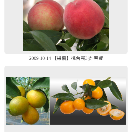
2009-10-14 【果樹】桃台農3號-春豐