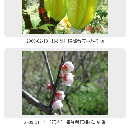
2009-02-13 【果樹】楊桃台農4號-金龍
2009-01-14 【花卉】梅台農花梅1號-純香