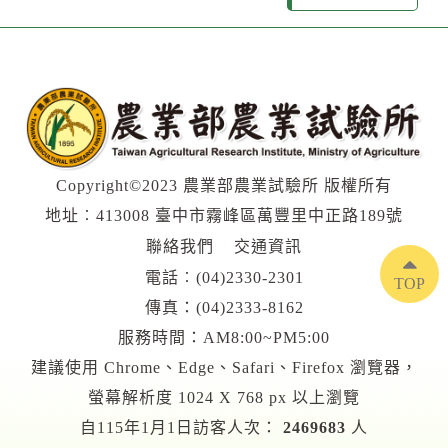
Copyright©2023 農業部農業試驗所 版權所有
地址︰413008 臺中市霧峰區萬豐里中正路189號
聯絡我們
交通資訊
電話︰
(04)2330-2301
TOP
傳真：(04)2333-8162
服務時間：AM8:00~PM5:00
建議使用 Chrome、Edge、Safari、Firefox 瀏覽器，
螢幕解析度 1024 X 768 px 以上瀏覽
自115年1月1日訪客人次：
2469683
人