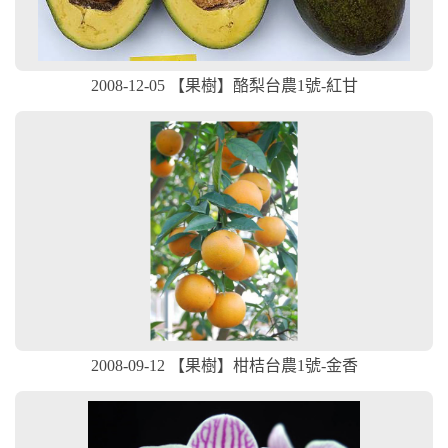
2008-12-05 【果樹】酪梨台農1號-紅甘
2008-09-12 【果樹】柑桔台農1號-金香