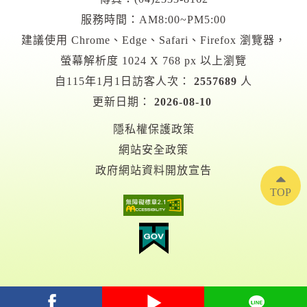
服務時間：AM8:00~PM5:00
建議使用 Chrome、Edge、Safari、Firefox 瀏覽器，
螢幕解析度 1024 X 768 px 以上瀏覽
自115年1月1日訪客人次：
2557689
人
更新日期：
2026-08-10
隱私權保護政策
網站安全政策
政府網站資料開放宣告
TOP
facebook
youtube
Line