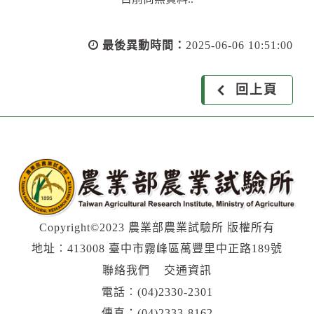
最後異動時間：
2025-06-06 10:51:00
回上頁
Copyright©2023 農業部農業試驗所 版權所有
地址︰413008 臺中市霧峰區萬豐里中正路189號
聯絡我們
交通資訊
電話︰
(04)2330-2301
傳真：(04)2333-8162