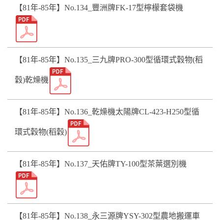
【81年-85年】No.134_豐洲牌FK-17型檸檬套袋機
【81年-85年】No.135_三九牌PRO-300型循環式穀物(稻
穀)乾燥機
【81年-85年】No.136_乾燥機太陽牌CL-423-H250型循
環式穀物(稻穀)
【81年-85年】No.137_天佑牌TY-100型茶葉選別機
【81年-85年】No.138_永三源牌YSY-302型農地搬運車