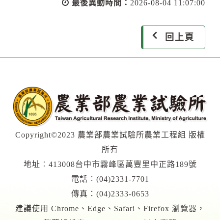
最後異動時間：
2026-08-04 11:07:00
回上頁
Copyright©2023 農業部農業試驗所農業工程組 版權
所有
地址︰413008台中市霧峰區萬豐里中正路189號
電話︰(04)2331-7701
傳真：(04)2333-0653
建議使用 Chrome、Edge、Safari、Firefox 瀏覽器，