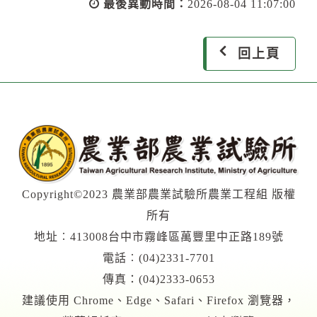
最後異動時間：
2026-08-04 11:07:00
回上頁
Copyright©2023 農業部農業試驗所農業工程組 版權
所有
地址︰413008台中市霧峰區萬豐里中正路189號
電話︰(04)2331-7701
傳真：(04)2333-0653
建議使用 Chrome、Edge、Safari、Firefox 瀏覽器，