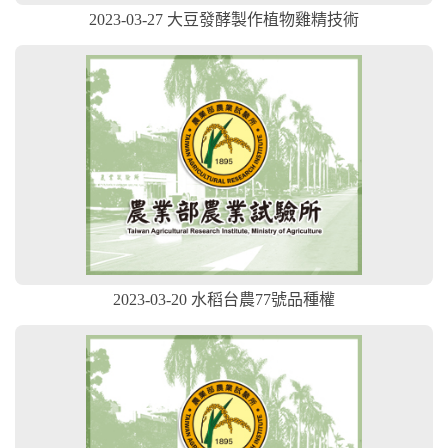
2023-03-27 大豆發酵製作植物雞精技術
2023-03-20 水稻台農77號品種權