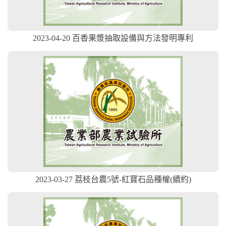
2023-04-20 百香果漿抽取設備與方法發明專利
2023-03-27 荔枝台農5號-紅寶石品種權(續約)