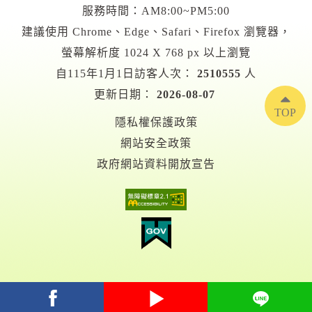
服務時間：AM8:00~PM5:00
建議使用 Chrome、Edge、Safari、Firefox 瀏覽器，
螢幕解析度 1024 X 768 px 以上瀏覽
自115年1月1日訪客人次：
2510555
人
更新日期：
2026-08-07
TOP
隱私權保護政策
網站安全政策
政府網站資料開放宣告
facebook
youtube
Line