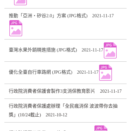
推動「亞洲・矽谷2.0」方案 (JPG格式) 2021-11-17
臺灣水果外銷精進措施 (JPG格式) 2021-11-17
優化全臺自行車路網 (JPG格式) 2021-11-17
行政院消費者保護會製作3支消保教育影片 2021-11-17
行政院消費者保護處辦理「全民瘋消保 波波帶你去抽
獎」(10/24截止) 2021-10-12