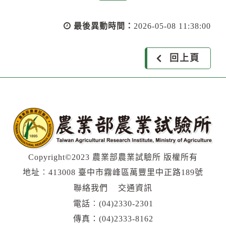
往
最後異動時間：
2026-05-08 11:38:00
回上頁
Copyright©2023 農業部農業試驗所 版權所有
地址︰413008 臺中市霧峰區萬豐里中正路189號
聯絡我們
交通資訊
電話︰
(04)2330-2301
傳真：(04)2333-8162