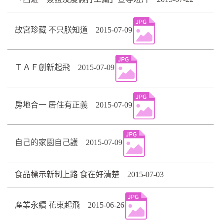
故宮珍藏 不只朕知道 2015-07-09
ＴＡＦ創新起飛 2015-07-09
房地合一 居住有正義 2015-07-09
自己的家園自己護 2015-07-09
食品標示新制上路 食在好清楚 2015-07-03
產業永續 花東起飛 2015-06-26