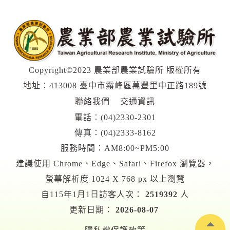
Copyright©2023 農業部農業試驗所 版權所有
地址︰413008 臺中市霧峰區萬豐里中正路189號
聯絡我們
交通資訊
電話︰
(04)2330-2301
傳真：(04)2333-8162
服務時間：AM8:00~PM5:00
建議使用 Chrome、Edge、Safari、Firefox 瀏覽器，
螢幕解析度 1024 X 768 px 以上瀏覽
自115年1月1日訪客人次：
2519392
人
更新日期：
2026-08-07