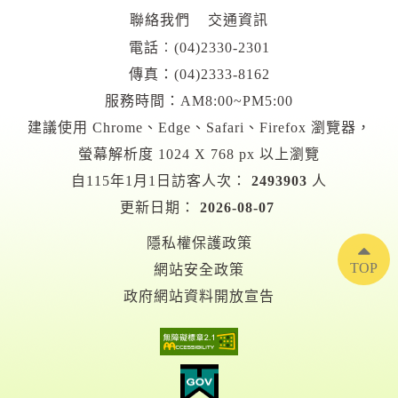
聯絡我們
交通資訊
電話︰
(04)2330-2301
傳真：(04)2333-8162
服務時間：AM8:00~PM5:00
建議使用 Chrome、Edge、Safari、Firefox 瀏覽器，
螢幕解析度 1024 X 768 px 以上瀏覽
自115年1月1日訪客人次：
2493903
人
更新日期：
2026-08-07
隱私權保護政策
TOP
網站安全政策
政府網站資料開放宣告