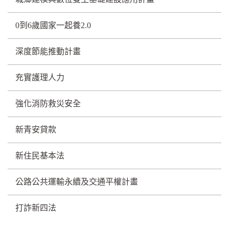
0到6歲國家一起養2.0
深度節能推動計畫
充實護理人力
強化消防救災安全
新青安貸款
新住民基本法
公路公共運輸永續及交通平權計畫
打詐新四法