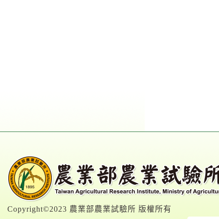
Copyright©2023 農業部農業試驗所 版權所有