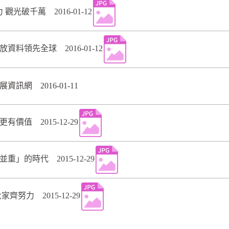
魅力 觀光破千萬 2016-01-12
資料領先全球 2016-01-12
訊網 2016-01-11
價值 2015-12-29
重」的時代 2015-12-29
齊努力 2015-12-29