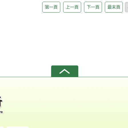
第一頁
上一頁
下一頁
最末頁