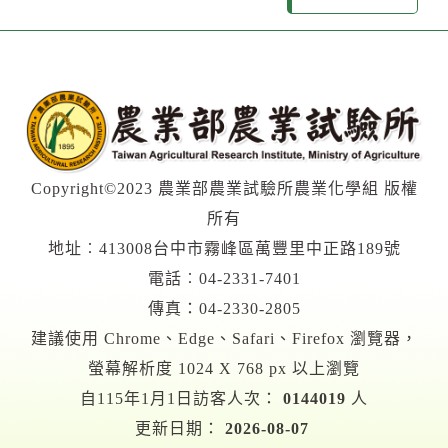
Copyright©2023 農業部農業試驗所農業化學組 版權
所有
地址︰413008台中市霧峰區萬豐里中正路189號
電話︰04-2331-7401
傳真：04-2330-2805
建議使用 Chrome、Edge、Safari、Firefox 瀏覽器，
螢幕解析度 1024 X 768 px 以上瀏覽
自115年1月1日訪客人次：
0144019
人
更新日期：
2026-08-07