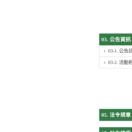
03. 公告資訊
03-1. 公告
03-2. 活動
05. 法令規章