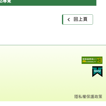
網站導覽
回上頁
隱私權保護政策
網站安全政策