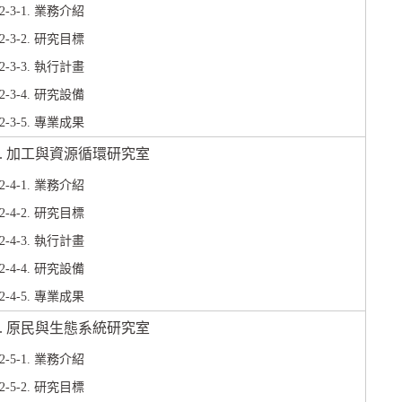
02-3-1. 業務介紹
02-3-2. 研究目標
02-3-3. 執行計畫
02-3-4. 研究設備
02-3-5. 專業成果
-4. 加工與資源循環研究室
02-4-1. 業務介紹
02-4-2. 研究目標
02-4-3. 執行計畫
02-4-4. 研究設備
02-4-5. 專業成果
-5. 原民與生態系統研究室
02-5-1. 業務介紹
02-5-2. 研究目標