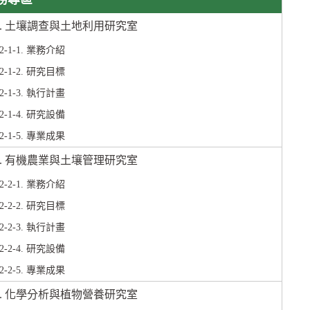
-1. 土壤調查與土地利用研究室
02-1-1. 業務介紹
02-1-2. 研究目標
02-1-3. 執行計畫
02-1-4. 研究設備
02-1-5. 專業成果
-2. 有機農業與土壤管理研究室
02-2-1. 業務介紹
02-2-2. 研究目標
02-2-3. 執行計畫
02-2-4. 研究設備
02-2-5. 專業成果
-3. 化學分析與植物營養研究室