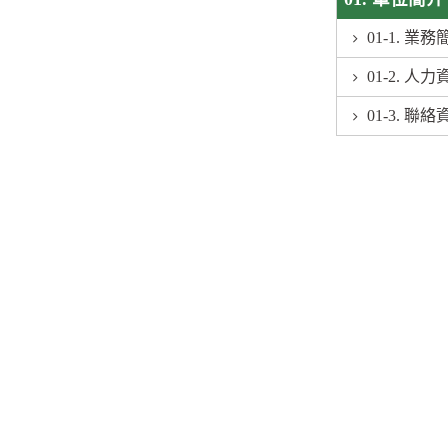
01-1. 業務
01-2. 人力
01-3. 聯絡