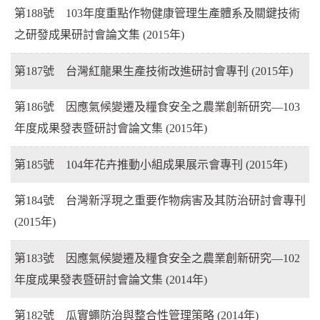
第188號 103年度重點作物健康管理生產體系及關鍵技術
之研發成果研討會論文集 (2015年)
第187號 台灣紅龍果生產技術改進研討會專刊 (2015年)
第186號 因應氣候變遷及糧食安全之農業創新研究—103
年度成果發表暨研討會論文集 (2015年)
第185號 104年花卉推動小組成果展示會專刊 (2015年)
第184號 台灣新浮現之重要作物病害及其防治研討會專刊
(2015年)
第183號 因應氣候變遷及糧食安全之農業創新研究—102
年度成果發表暨研討會論文集 (2014年)
第182號 瓜實蠅防治與整合性管理策略 (2014年)