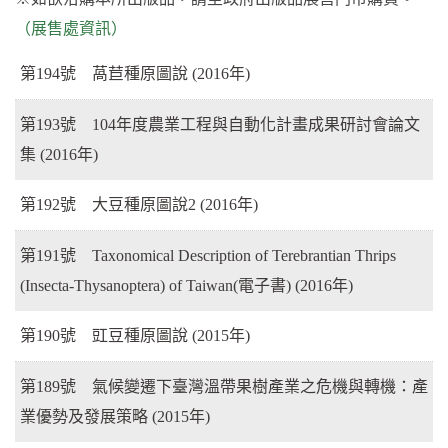
（展售處資訊）
第194號 萵苣種原圖說 (2016年)
第193號 104年度農業工程與自動化計畫成果研討會論文
集 (2016年)
第192號 大豆種原圖說2 (2016年)
第191號 Taxonomical Description of Terebrantian Thrips
(Insecta-Thysanoptera) of Taiwan(電子書) (2016年)
第190號 豇豆種原圖說 (2015年)
第189號 氣候變遷下臺灣溫帶果樹產業之危機與轉機：產
業優勢及發展策略 (2015年)