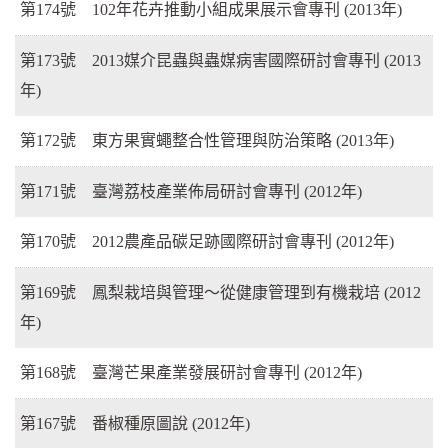
第174號 102年花卉推動小組成果展示會專刊 (2013年)
第173號 2013媒介昆蟲與蟲媒病害國際研討會專刊 (2013
年)
第172號 東方果實蠅整合性管理與防治策略 (2013年)
第171號 臺灣荔枝產業佈局研討會專刊 (2012年)
第170號 2012農產品碳足跡國際研討會專刊 (2012年)
第169號 鳳梨栽培與管理～從健康管理到有機栽培 (2012
年)
第168號 臺灣芒果產業發展研討會專刊 (2012年)
第167號 番椒種原圖說 (2012年)