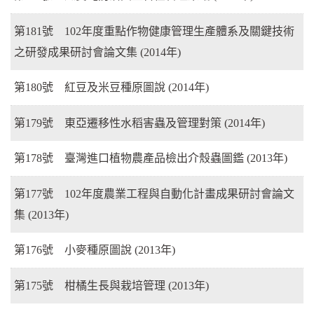
第181號 102年度重點作物健康管理生產體系及關鍵技術
之研發成果研討會論文集 (2014年)
第180號 紅豆及米豆種原圖說 (2014年)
第179號 東亞遷移性水稻害蟲及管理對策 (2014年)
第178號 臺灣進口植物農產品檢出介殼蟲圖鑑 (2013年)
第177號 102年度農業工程與自動化計畫成果研討會論文
集 (2013年)
第176號 小麥種原圖說 (2013年)
第175號 柑橘生長與栽培管理 (2013年)