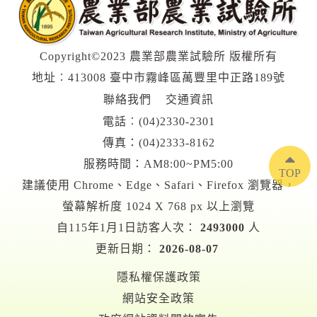
Copyright©2023 農業部農業試驗所 版權所有
地址︰413008 臺中市霧峰區萬豐里中正路189號
聯絡我們
交通資訊
電話︰
(04)2330-2301
傳真：(04)2333-8162
服務時間：AM8:00~PM5:00
TOP
建議使用 Chrome、Edge、Safari、Firefox 瀏覽器，
螢幕解析度 1024 X 768 px 以上瀏覽
自115年1月1日訪客人次：
2493000
人
更新日期：
2026-08-07
隱私權保護政策
網站安全政策