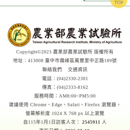
TOP
Copyright©2023 農業部農業試驗所 版權所有
地址︰413008 臺中市霧峰區萬豐里中正路189號
聯絡我們
交通資訊
電話︰
(04)2330-2301
傳真：(04)2333-8162
服務時間：AM8:00~PM5:00
建議使用 Chrome、Edge、Safari、Firefox 瀏覽器，
螢幕解析度 1024 X 768 px 以上瀏覽
自115年1月1日訪客人次：
2545911
人